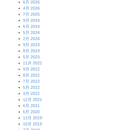
6月 2026
4月 2026
7月 2025
9月 2024
6月 2024
5月 2024
2月 2024
9月 2023
8月 2023
5月 2023
11月 2022
9月 2022
8月 2022
7月 2022
5月 2022
3月 2022
12月 2021
6月 2021
6月 2020
12月 2019
10月 2019
7月 2019