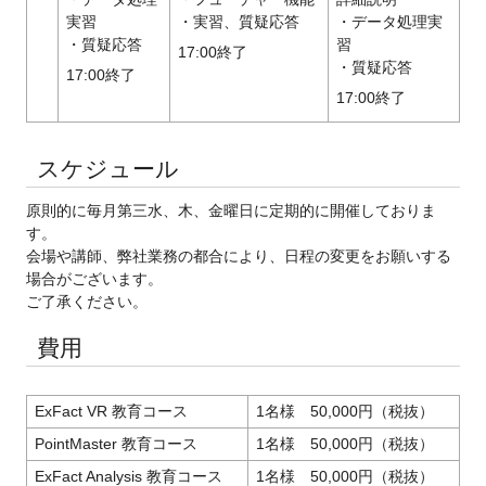
実習
・実習、質疑応答
・データ処理実
・質疑応答
習
17:00終了
・質疑応答
17:00終了
17:00終了
スケジュール
原則的に毎月第三水、木、金曜日に定期的に開催しておりま
す。
会場や講師、弊社業務の都合により、日程の変更をお願いする
場合がございます。
ご了承ください。
費用
ExFact VR 教育コース
1名様 50,000円（税抜）
PointMaster 教育コース
1名様 50,000円（税抜）
ExFact Analysis 教育コース
1名様 50,000円（税抜）