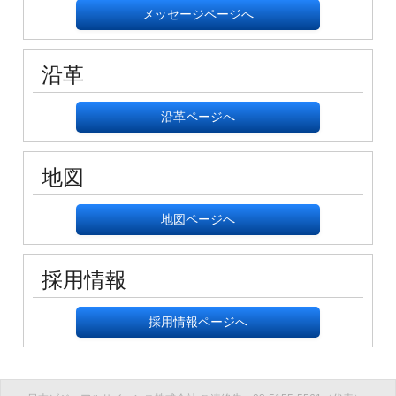
メッセージページへ
沿革
沿革ページへ
地図
地図ページへ
採用情報
採用情報ページへ