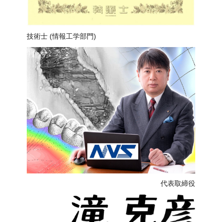
技術⼠ (情報⼯学部⾨)
代表取締役