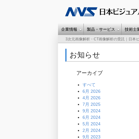
企業情報
製品・サービス
技術士
3次元画像解析・CT画像解析の受託｜日本
お知らせ
アーカイブ
すべて
6月 2026
4月 2026
7月 2025
9月 2024
6月 2024
5月 2024
2月 2024
9月 2023