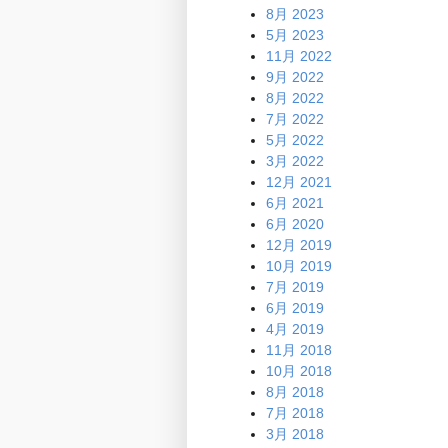
8月 2023
5月 2023
11月 2022
9月 2022
8月 2022
7月 2022
5月 2022
3月 2022
12月 2021
6月 2021
6月 2020
12月 2019
10月 2019
7月 2019
6月 2019
4月 2019
11月 2018
10月 2018
8月 2018
7月 2018
3月 2018