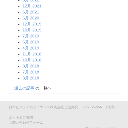
12月 2021
6月 2021
6月 2020
12月 2019
10月 2019
7月 2019
6月 2019
4月 2019
11月 2018
10月 2018
8月 2018
7月 2018
3月 2018
↓
過去の記事
の一覧へ
日本ビジュアルサイエンス株式会社 ご連絡先：03-5155-5561（代表）
よくあるご質問
お問い合わせフォーム