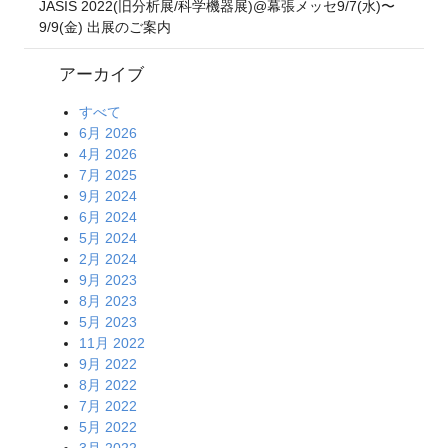
JASIS 2022(旧分析展/科学機器展)@幕張メッセ9/7(水)〜
9/9(金) 出展のご案内
アーカイブ
すべて
6月 2026
4月 2026
7月 2025
9月 2024
6月 2024
5月 2024
2月 2024
9月 2023
8月 2023
5月 2023
11月 2022
9月 2022
8月 2022
7月 2022
5月 2022
3月 2022