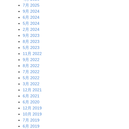
7月 2025
9月 2024
6月 2024
5月 2024
2月 2024
9月 2023
8月 2023
5月 2023
11月 2022
9月 2022
8月 2022
7月 2022
5月 2022
3月 2022
12月 2021
6月 2021
6月 2020
12月 2019
10月 2019
7月 2019
6月 2019